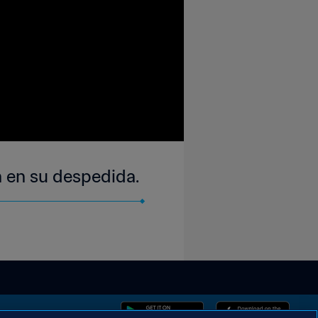
 en su despedida.