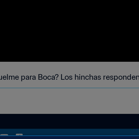
quelme para Boca? Los hinchas responden