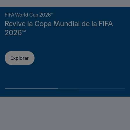
FIFA World Cup 2026™
Revive la Copa Mundial de la FIFA
2026™
Explorar