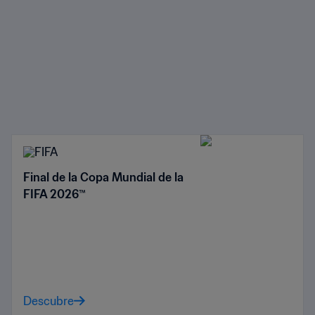
Final de la Copa Mundial de la
FIFA 2026™
Descubre