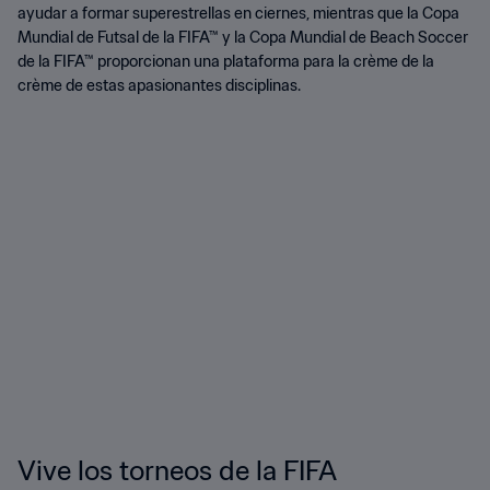
ayudar a formar superestrellas en ciernes, mientras que la Copa
Mundial de Futsal de la FIFA™ y la Copa Mundial de Beach Soccer
de la FIFA™ proporcionan una plataforma para la crème de la
crème de estas apasionantes disciplinas.
Vive los torneos de la FIFA