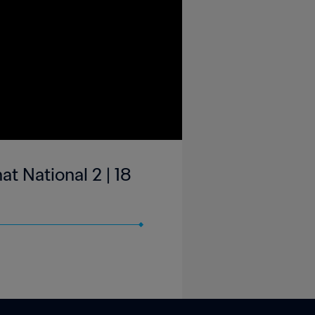
t National 2 | 18