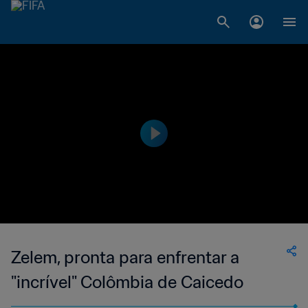
Zelem, pronta para enfrentar a
"incrível" Colômbia de Caicedo