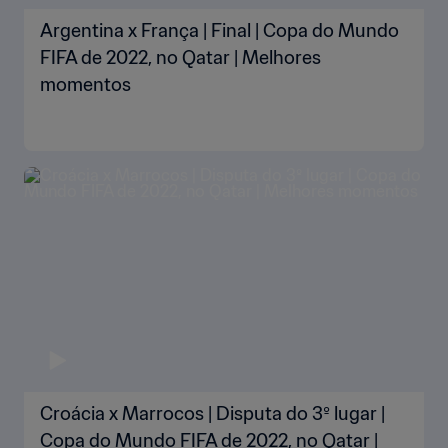
Argentina x França | Final | Copa do Mundo
FIFA de 2022, no Qatar | Melhores
momentos
Croácia x Marrocos | Disputa do 3º lugar |
Copa do Mundo FIFA de 2022, no Qatar |