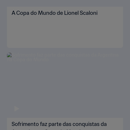
A Copa do Mundo de Lionel Scaloni
Sofrimento faz parte das conquistas da