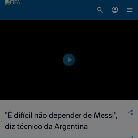
"É difícil não depender de Messi",
diz técnico da Argentina