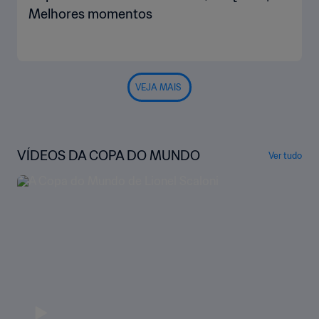
Melhores momentos
VEJA MAIS
VÍDEOS DA COPA DO MUNDO
Ver tudo