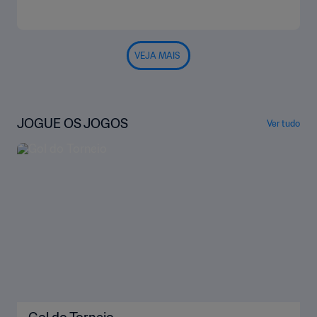
VEJA MAIS
JOGUE OS JOGOS
Ver tudo