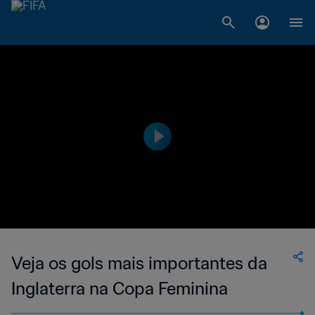
Veja os gols mais importantes da
Inglaterra na Copa Feminina