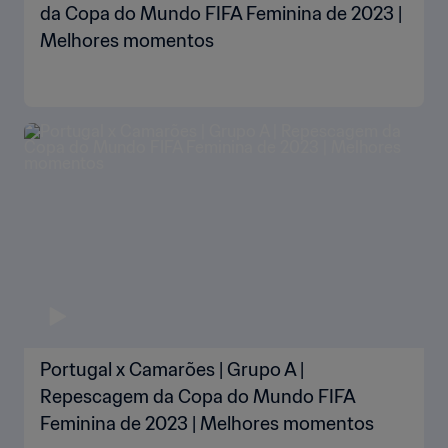
da Copa do Mundo FIFA Feminina de 2023 |
Melhores momentos
Portugal x Camarões | Grupo A |
Repescagem da Copa do Mundo FIFA
Feminina de 2023 | Melhores momentos