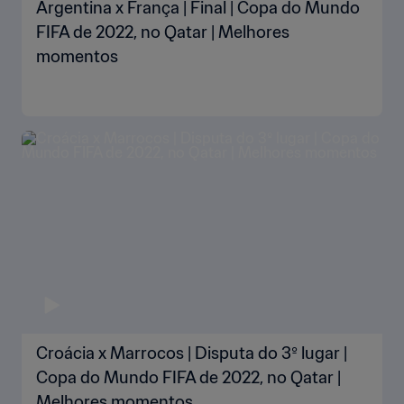
Argentina x França | Final | Copa do Mundo
FIFA de 2022, no Qatar | Melhores
momentos
Croácia x Marrocos | Disputa do 3º lugar |
Copa do Mundo FIFA de 2022, no Qatar |
Melhores momentos