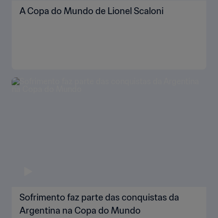
A Copa do Mundo de Lionel Scaloni
Sofrimento faz parte das conquistas da
Argentina na Copa do Mundo