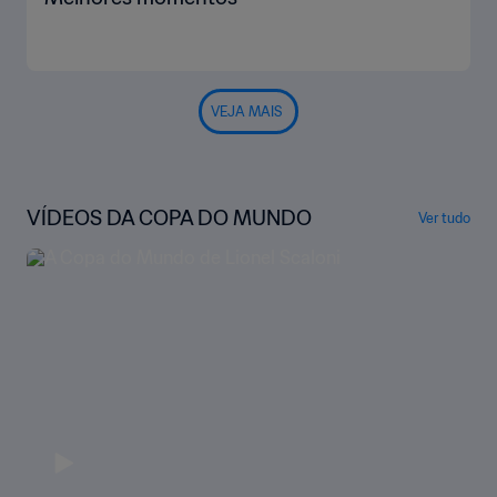
VEJA MAIS
VÍDEOS DA COPA DO MUNDO
Ver tudo