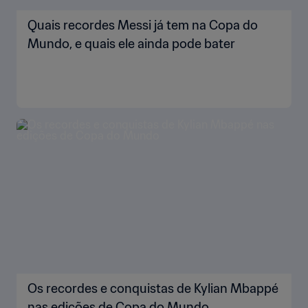
Quais recordes Messi já tem na Copa do
Mundo, e quais ele ainda pode bater
Os recordes e conquistas de Kylian Mbappé
nas edições de Copa do Mundo