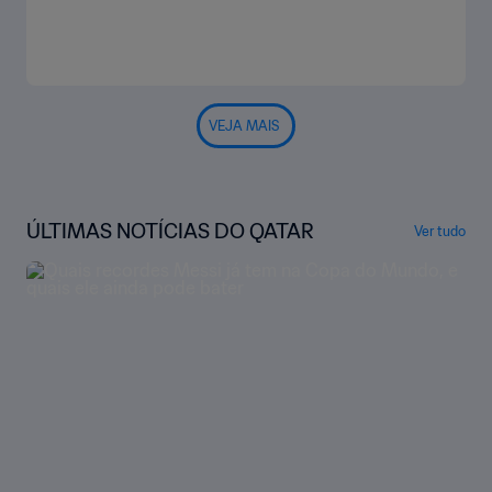
VEJA MAIS
ÚLTIMAS NOTÍCIAS DO QATAR
Ver tudo