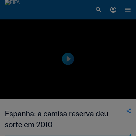
Espanha: a camisa reserva deu
sorte em 2010