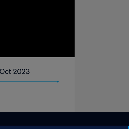
1 Oct 2023