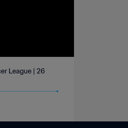
er League | 26