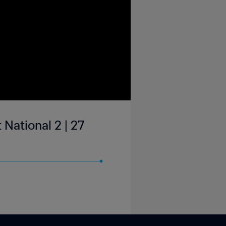
National 2 | 27