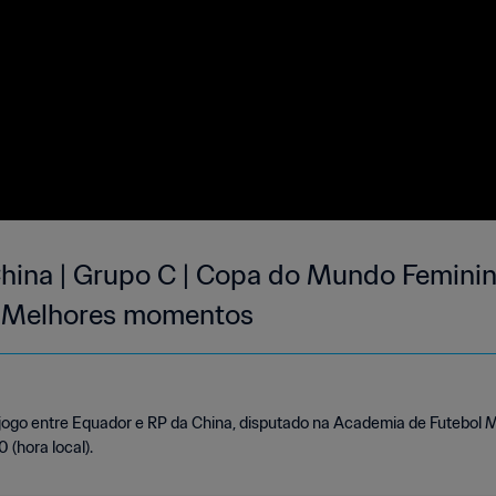
hina | Grupo C | Copa do Mundo Feminin
| Melhores momentos
jogo entre Equador e RP da China, disputado na Academia de Futebo
 (hora local).