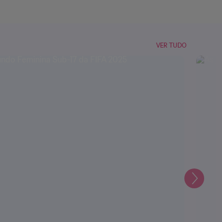
VER TUDO
Seguin