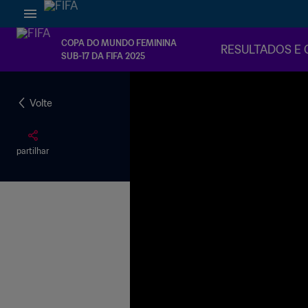
COPA DO MUNDO FEMININA
RESULTADOS E 
SUB-17 DA FIFA 2025
Volte
partilhar