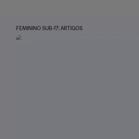
FEMININO SUB-17: ARTIGOS