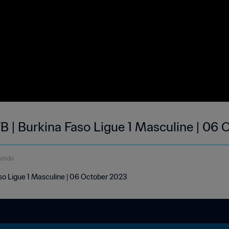
B | Burkina Faso Ligue 1 Masculine | 06
gundo
aso Ligue 1 Masculine | 06 October 2023