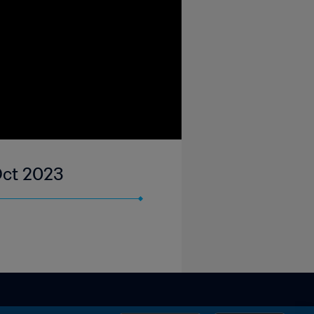
 Oct 2023