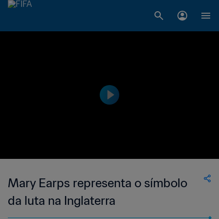
Mary Earps representa o símbolo
da luta na Inglaterra