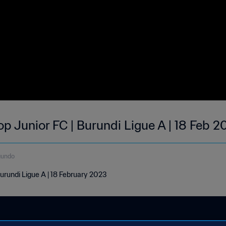
p Junior FC | Burundi Ligue A | 18 Feb 
gundo
urundi Ligue A | 18 February 2023