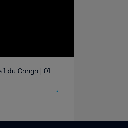
 1 du Congo | 01