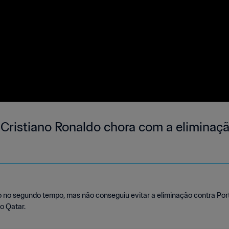
Cristiano Ronaldo chora com a eliminaçã
no segundo tempo, mas não conseguiu evitar a eliminação contra Portu
o Qatar.