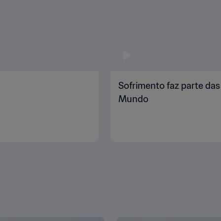
Sofrimento faz parte da
Mundo