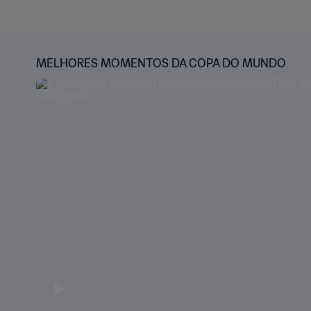
MELHORES MOMENTOS DA COPA DO MUNDO