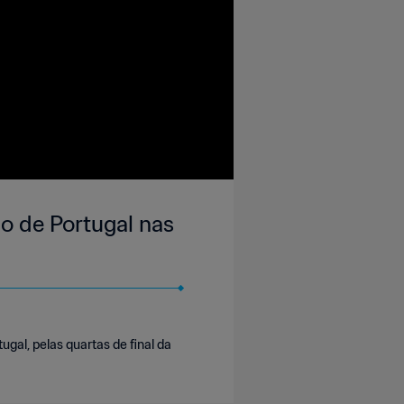
o de Portugal nas
gal, pelas quartas de final da