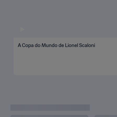
A Copa do Mundo de Lionel Scaloni
ÚLTIMAS NOTÍCIAS DO QATAR