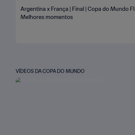
Argentina x França | Final | Copa do Mundo FI
Melhores momentos
VÍDEOS DA COPA DO MUNDO