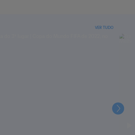
VER TUDO
Seguin