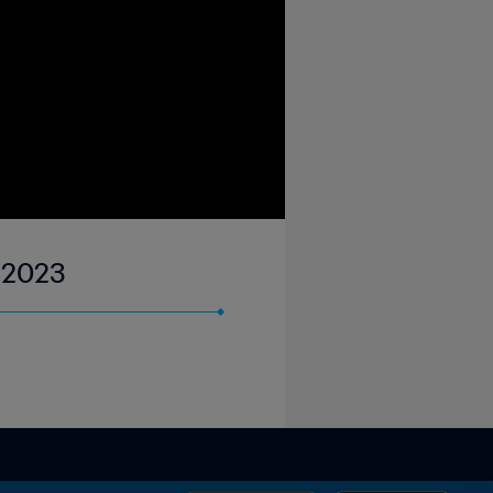
r 2023