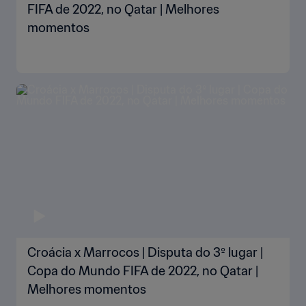
FIFA de 2022, no Qatar | Melhores
momentos
Croácia x Marrocos | Disputa do 3º lugar |
Copa do Mundo FIFA de 2022, no Qatar |
Melhores momentos