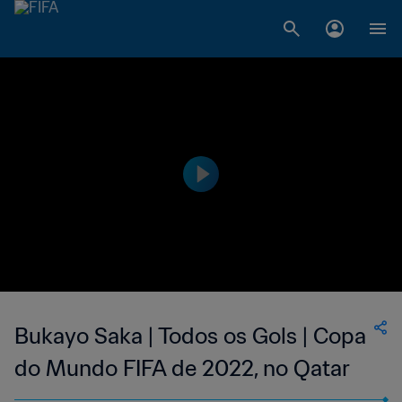
Bukayo Saka | Todos os Gols | Copa
do Mundo FIFA de 2022, no Qatar