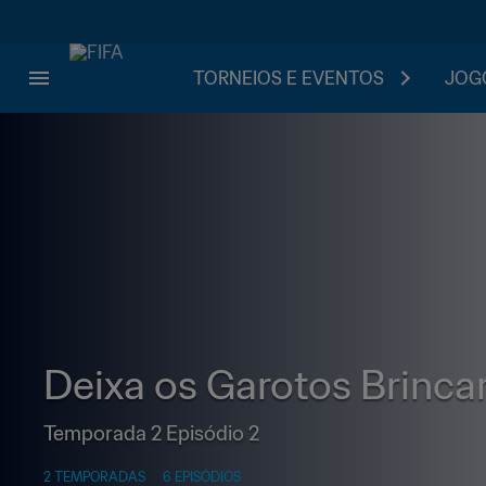
TORNEIOS E EVENTOS
JOGO
Deixa os Garotos Brinca
Temporada 2 Episódio 2
2 TEMPORADAS
6 EPISÓDIOS