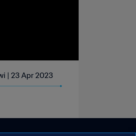
i | 23 Apr 2023