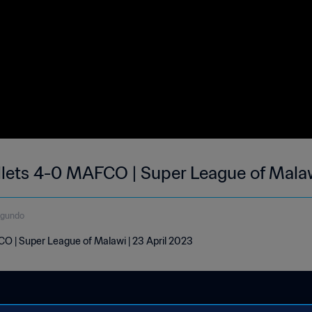
lets 4-0 MAFCO | Super League of Malaw
egundo
O | Super League of Malawi | 23 April 2023