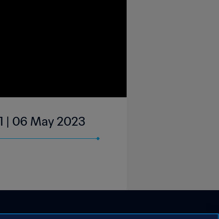
 1 | 06 May 2023