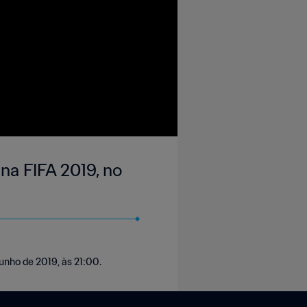
na FIFA 2019, no
unho de 2019, às 21:00.