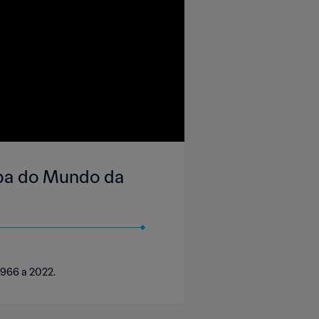
opa do Mundo da
1966 a 2022.