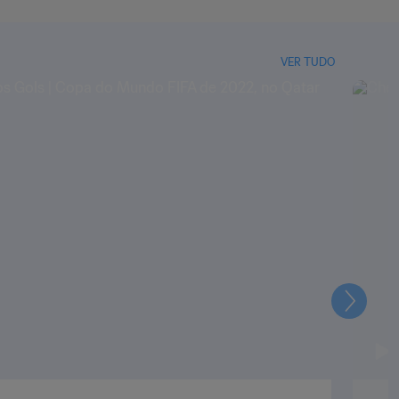
VER TUDO
Seguin