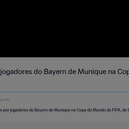
s jogadores do Bayern de Munique na C
egundo
os por jogadores do Bayern de Munique na Copa do Mundo da FIFA, de 