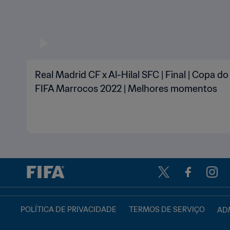
Real Madrid CF x Al-Hilal SFC | Final | Copa 
FIFA Marrocos 2022 | Melhores momentos
POLÍTICA DE PRIVACIDADE
TERMOS DE SERVIÇO
ADM