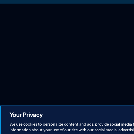
Your Privacy
We use cookies to personalize content and ads, provide social media f
information about your use of our site with our social media, advertis