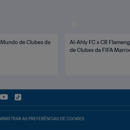
do Mundo de Clubes da
Al-Ahly FC x CR Flameng
de Clubes da FIFA Marr
INISTRAR AS PREFERÊNCIAS DE COOKIES