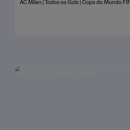
AC Milan | Todos os Gols | Copa do Mundo FI