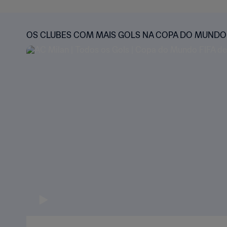
OS CLUBES COM MAIS GOLS NA COPA DO MUNDO 