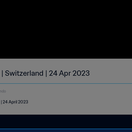
 | Switzerland | 24 Apr 2023
undo
 | 24 April 2023