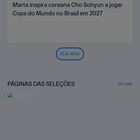
Marta inspira coreana Cho Sohyun a jogar
Copa do Mundo no Brasil em 2027
VEJA MAIS
PÁGINAS DAS SELEÇÕES
Ver tudo