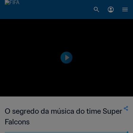
O segredo da música do time Super
Falcons