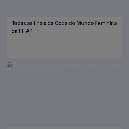
Todas as finais da Copa do Mundo Feminina
da FIFA™