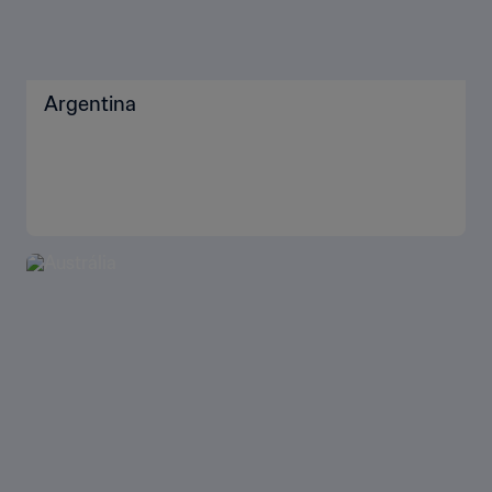
Argentina