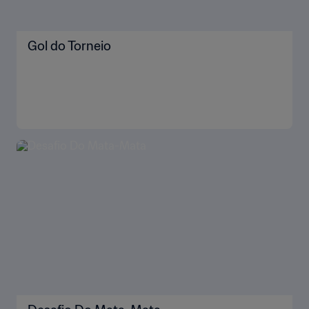
Gol do Torneio