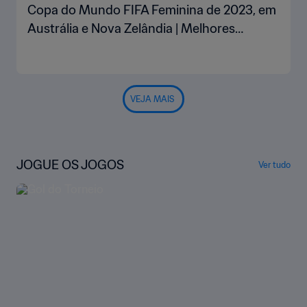
Copa do Mundo FIFA Feminina de 2023, em
Austrália e Nova Zelândia | Melhores
momentos
VEJA MAIS
JOGUE OS JOGOS
Ver tudo