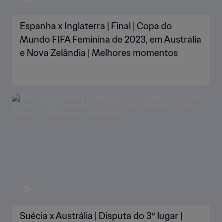
Espanha x Inglaterra | Final | Copa do
Mundo FIFA Feminina de 2023, em Austrália
e Nova Zelândia | Melhores momentos
Suécia x Austrália | Disputa do 3º lugar |