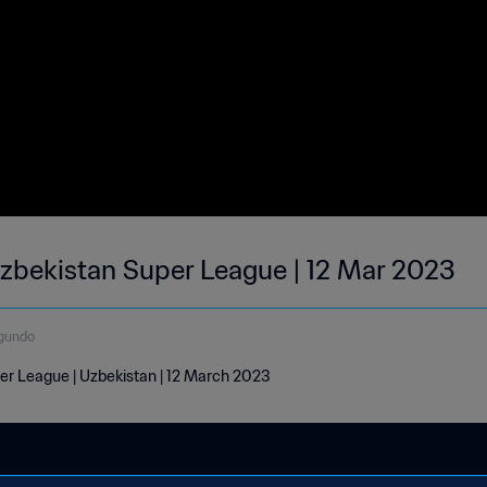
 Uzbekistan Super League | 12 Mar 2023
gundo
per League | Uzbekistan | 12 March 2023