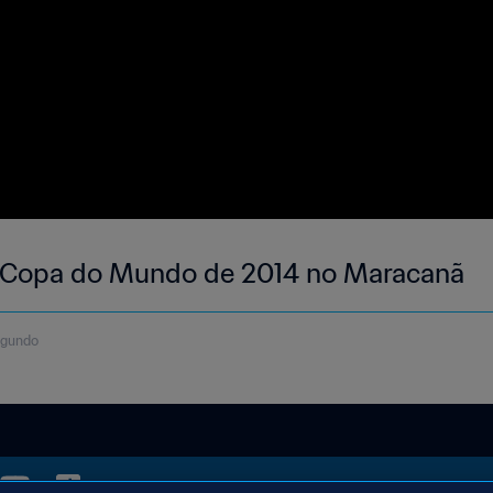
a Copa do Mundo de 2014 no Maracanã
egundo