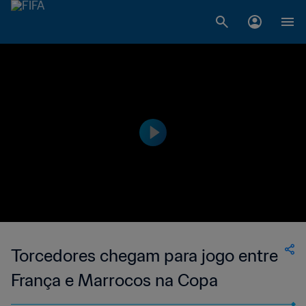
Torcedores chegam para jogo entre
França e Marrocos na Copa