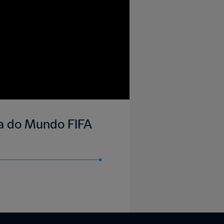
opa do Mundo FIFA