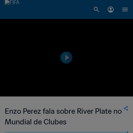
Enzo Perez fala sobre River Plate no
Mundial de Clubes