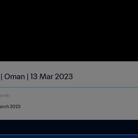
 | Oman | 13 Mar 2023
gundo
March 2023