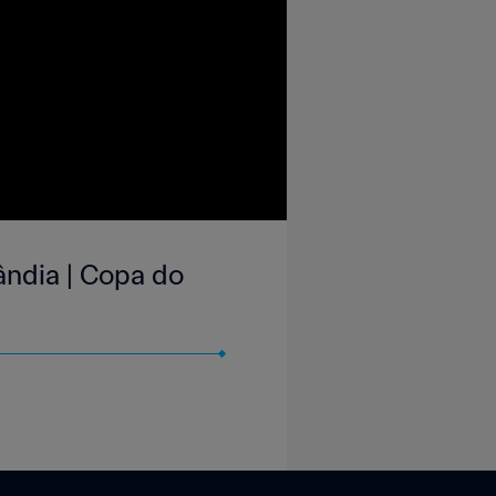
ândia | Copa do