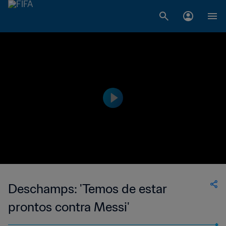
Deschamps: 'Temos de estar
prontos contra Messi'