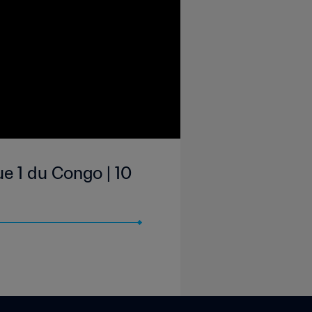
e 1 du Congo | 10