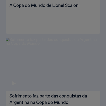
A Copa do Mundo de Lionel Scaloni
Sofrimento faz parte das conquistas da
Argentina na Copa do Mundo