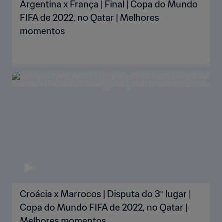
Argentina x França | Final | Copa do Mundo
FIFA de 2022, no Qatar | Melhores
momentos
Croácia x Marrocos | Disputa do 3º lugar |
Copa do Mundo FIFA de 2022, no Qatar |
Melhores momentos