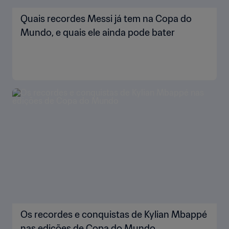
Quais recordes Messi já tem na Copa do
Mundo, e quais ele ainda pode bater
Os recordes e conquistas de Kylian Mbappé
nas edições de Copa do Mundo