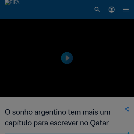
O sonho argentino tem mais um
capítulo para escrever no Qatar