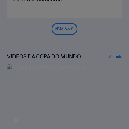
VEJA MAIS
VÍDEOS DA COPA DO MUNDO
Ver tudo