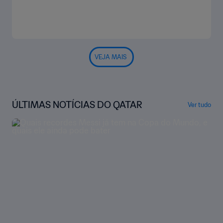
VEJA MAIS
ÚLTIMAS NOTÍCIAS DO QATAR
Ver tudo