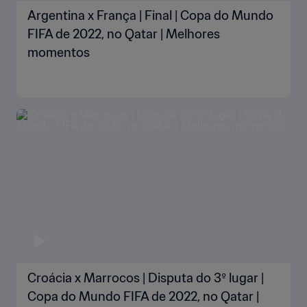
Argentina x França | Final | Copa do Mundo
FIFA de 2022, no Qatar | Melhores
momentos
Croácia x Marrocos | Disputa do 3º lugar |
Copa do Mundo FIFA de 2022, no Qatar |