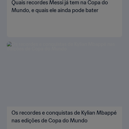
Quais recordes Messi já tem na Copa do
Mundo, e quais ele ainda pode bater
Os recordes e conquistas de Kylian Mbappé
nas edições de Copa do Mundo