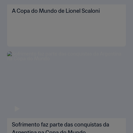
A Copa do Mundo de Lionel Scaloni
Sofrimento faz parte das conquistas da
Argentina na Copa do Mundo