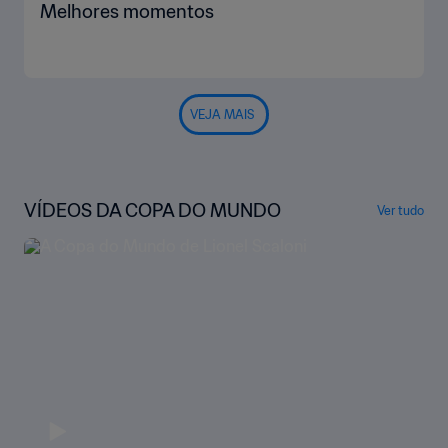
Melhores momentos
VEJA MAIS
VÍDEOS DA COPA DO MUNDO
Ver tudo