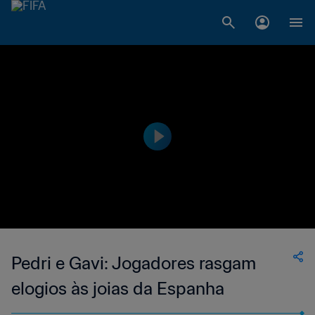
Pedri e Gavi: Jogadores rasgam
elogios às joias da Espanha