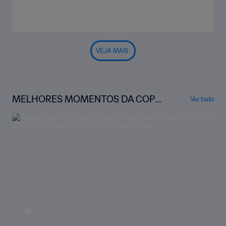
VEJA MAIS
MELHORES MOMENTOS DA COPA
Ver tudo
DO MUNDO