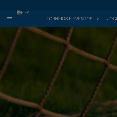
TORNEIOS E EVENTOS
JOGO