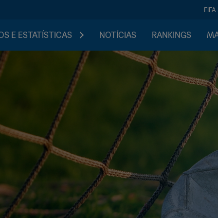
FIFA
S E ESTATÍSTICAS
NOTÍCIAS
RANKINGS
MA