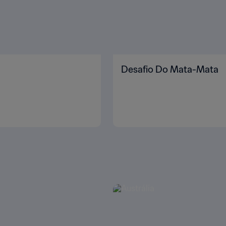
Desafio Do Mata-Mata