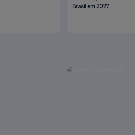
Brasil em 2027