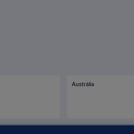
Austrália