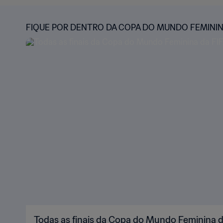
FIQUE POR DENTRO DA COPA DO MUNDO FEMININA
Todas as finais da Copa do Mundo Feminina 