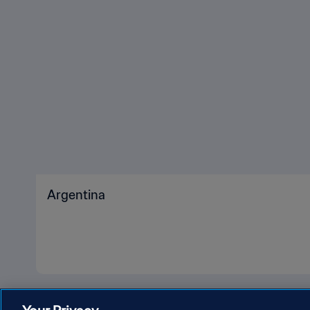
Argentina