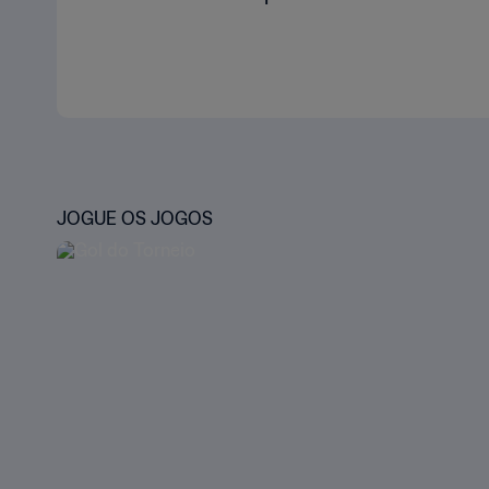
JOGUE OS JOGOS