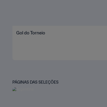
Gol do Torneio
PÁGINAS DAS SELEÇÕES