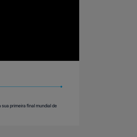
sua primeira final mundial de