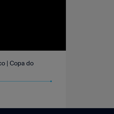
co | Copa do