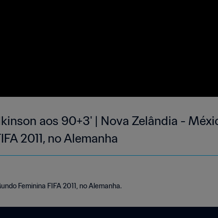
kinson aos 90+3' | Nova Zelândia - Méxi
IFA 2011, no Alemanha
Mundo Feminina FIFA 2011, no Alemanha.