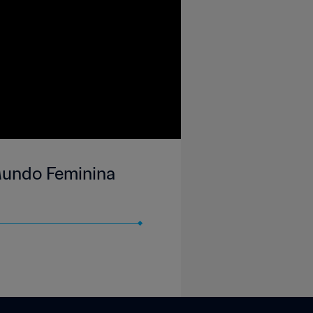
 Mundo Feminina