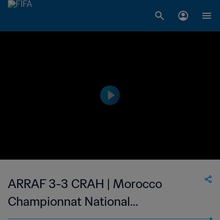
ARRAF 3-3 CRAH | Morocco
Championnat National
Professionnel de Football Féminin