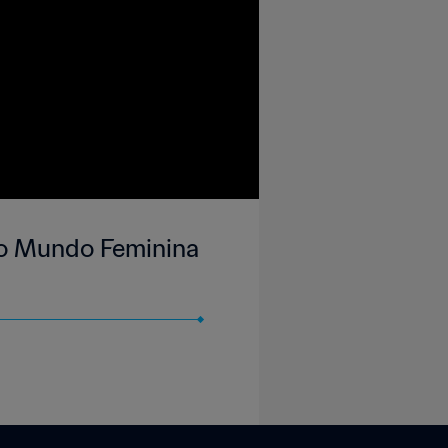
 do Mundo Feminina