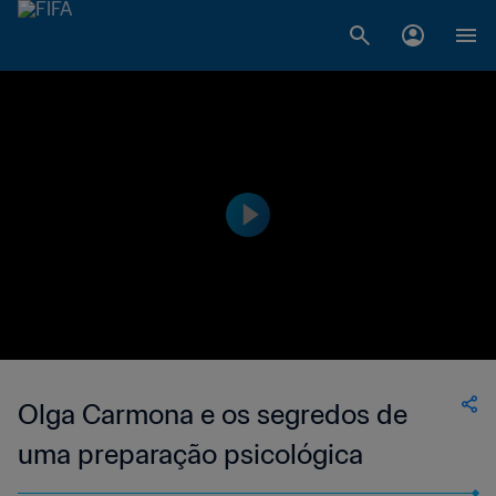
Olga Carmona e os segredos de
uma preparação psicológica