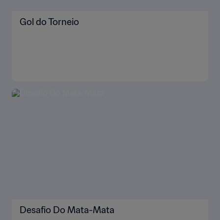
Gol do Torneio
Desafio Do Mata-Mata