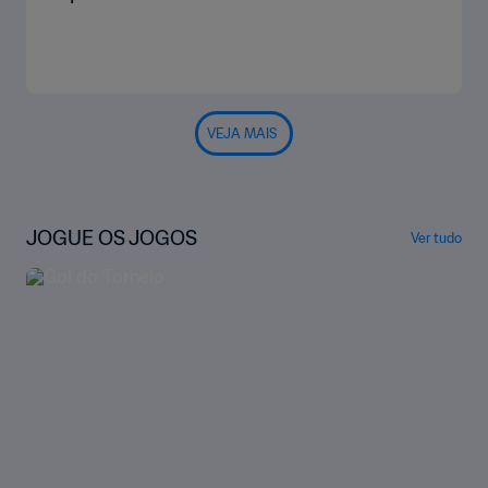
VEJA MAIS
JOGUE OS JOGOS
Ver tudo