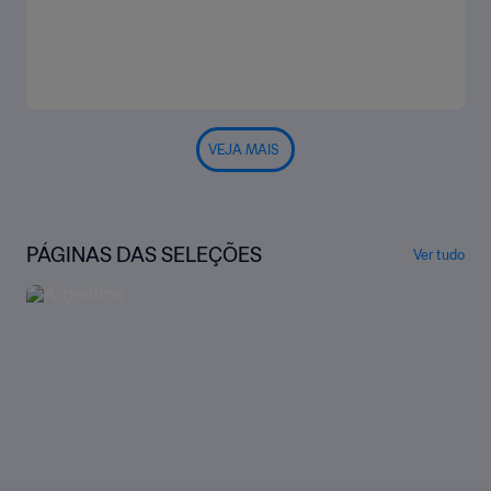
VEJA MAIS
PÁGINAS DAS SELEÇÕES
Ver tudo