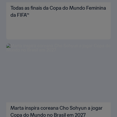
Todas as finais da Copa do Mundo Feminina
da FIFA™
Marta inspira coreana Cho Sohyun a jogar
Copa do Mundo no Brasil em 2027