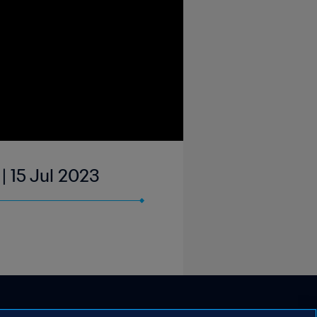
| 15 Jul 2023