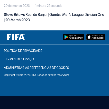
20 de mar de 2023
1minuto 29segundo
Steve Biko vs Real de Banjul | Gambia Men's League Division One
| 20 March 2023
POLÍTICA DE PRIVACIDADE
TERMOS DE SERVIÇO
ADMINISTRAR AS PREFERÊNCIAS DE COOKIES
Copyright © 1994-2026 FIFA. Todos os direitos reservados.