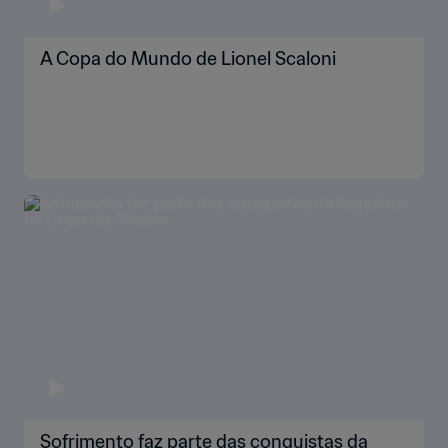
A Copa do Mundo de Lionel Scaloni
Sofrimento faz parte das conquistas da