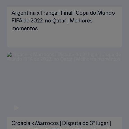
Argentina x França | Final | Copa do Mundo
FIFA de 2022, no Qatar | Melhores
momentos
Croácia x Marrocos | Disputa do 3º lugar |