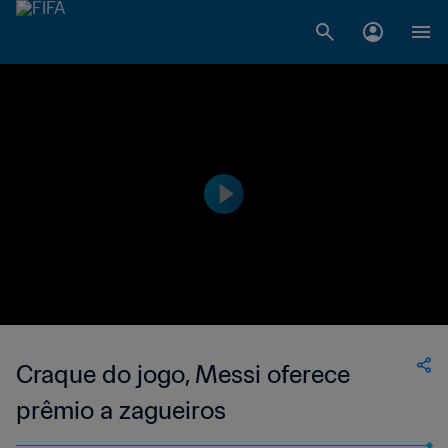
Craque do jogo, Messi oferece
prêmio a zagueiros