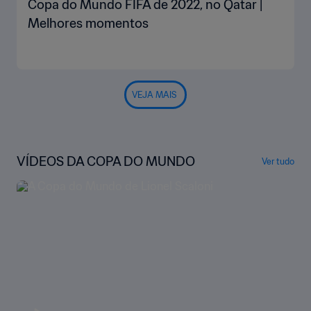
Copa do Mundo FIFA de 2022, no Qatar |
Melhores momentos
VEJA MAIS
VÍDEOS DA COPA DO MUNDO
Ver tudo