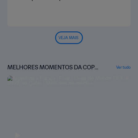
VEJA MAIS
MELHORES MOMENTOS DA COPA
Ver tudo
DO MUNDO