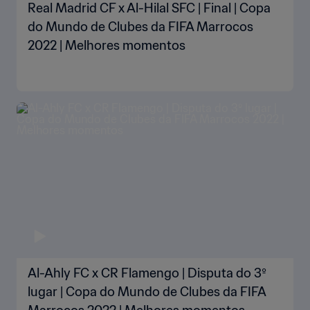
Real Madrid CF x Al-Hilal SFC | Final | Copa
do Mundo de Clubes da FIFA Marrocos
2022 | Melhores momentos
Al-Ahly FC x CR Flamengo | Disputa do 3º
lugar | Copa do Mundo de Clubes da FIFA