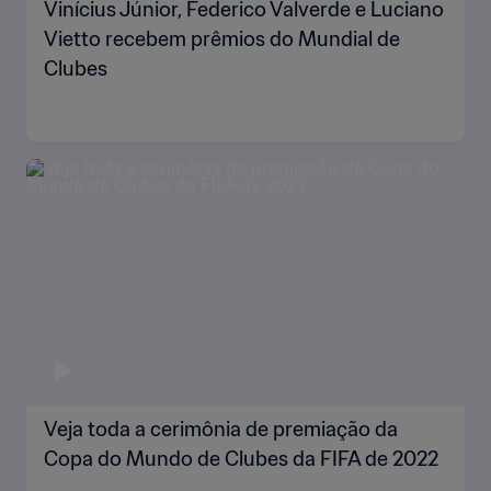
Vinícius Júnior, Federico Valverde e Luciano
Vietto recebem prêmios do Mundial de
Clubes
Veja toda a cerimônia de premiação da
Copa do Mundo de Clubes da FIFA de 2022