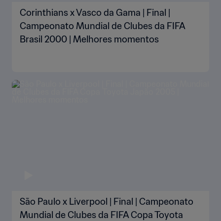
Corinthians x Vasco da Gama | Final |
Campeonato Mundial de Clubes da FIFA
Brasil 2000 | Melhores momentos
São Paulo x Liverpool | Final | Campeonato
Mundial de Clubes da FIFA Copa Toyota