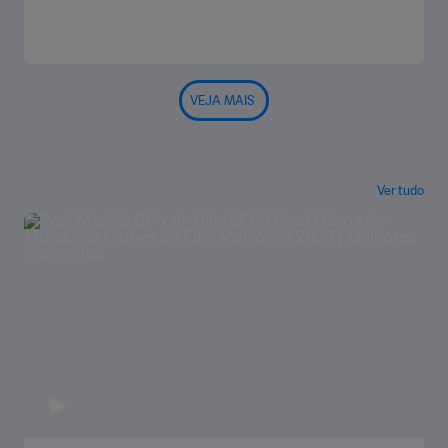
VEJA MAIS
Ver tudo