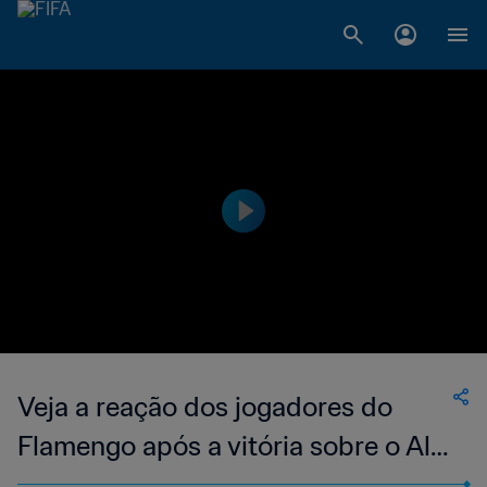
Veja a reação dos jogadores do
Flamengo após a vitória sobre o Al
Ahly