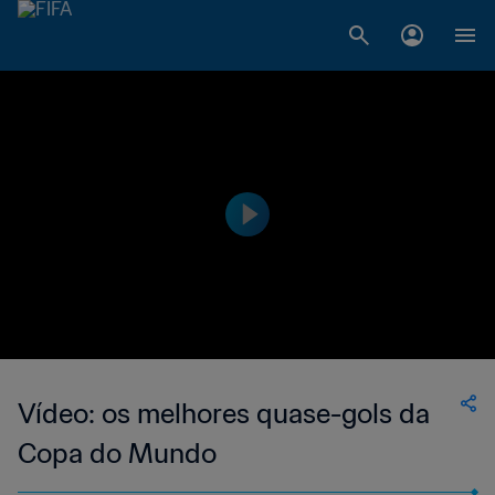
Vídeo: os melhores quase-gols da
Copa do Mundo