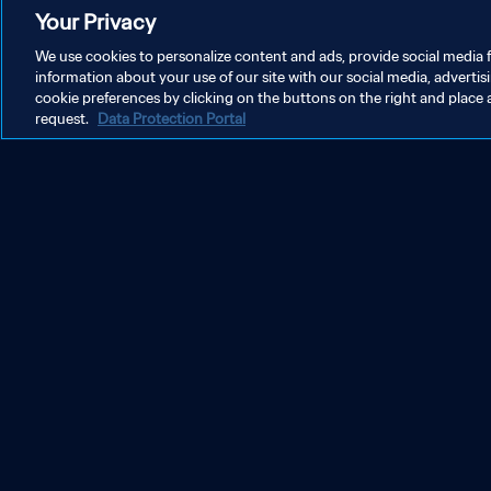
Your Privacy
We use cookies to personalize content and ads, provide social media f
information about your use of our site with our social media, advertis
cookie preferences by clicking on the buttons on the right and place 
request.
Data Protection Portal