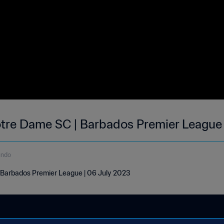
 Notre Dame SC | Barbados Premier League
undo
| Barbados Premier League | 06 July 2023