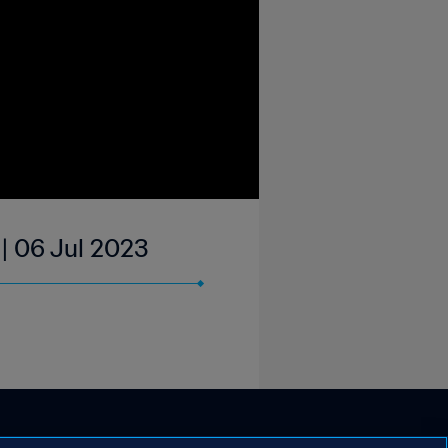
 | 06 Jul 2023